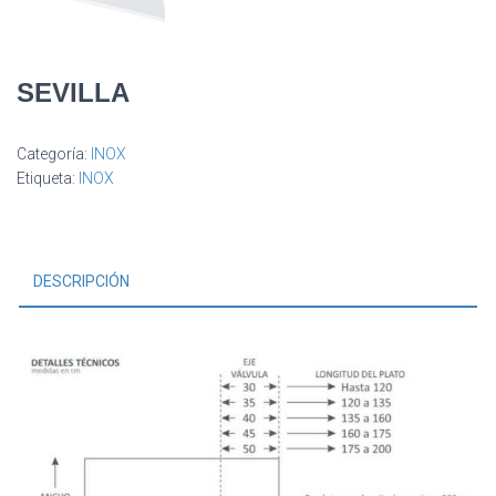
SEVILLA
Categoría:
INOX
Etiqueta:
INOX
DESCRIPCIÓN