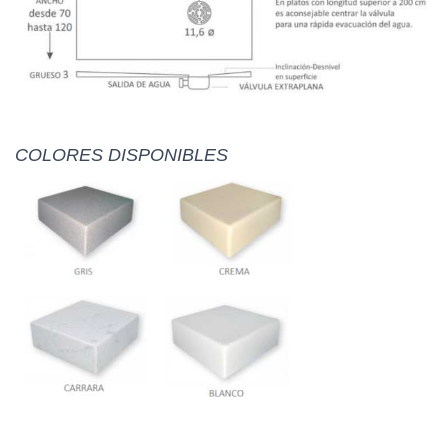
COLORES DISPONIBLES