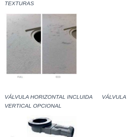
TEXTURAS
VÁLVULA HORIZONTAL INCLUIDA VÁLVULA
VERTICAL OPCIONAL