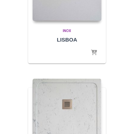
INOX
LISBOA