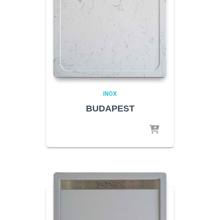
INOX
BUDAPEST