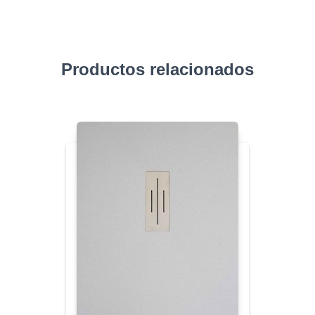
Productos relacionados